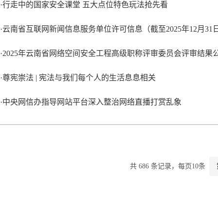
·行走中的国家安全课堂 五大点位特色玩法抢先看
·云南省互联网新闻信息服务单位许可信息（截至2025年12月31
·2025年云南省网络空间安全工程高级职称评审委员会评审结果
·尊宪崇法 | 宪法与我们每个人的生活息息相关
·中央网信办指导网站平台深入整治网络直播打赏乱象
共 686 条记录，每页10条