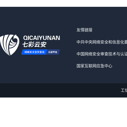
友情链接
中共中央网络安全和信息化
中国网络安全审查技术与认
国家互联网应急中心
工