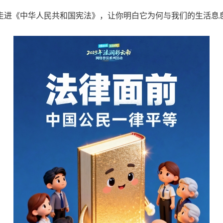
你走进《中华人民共和国宪法》，让你明白它为何与我们的生活息