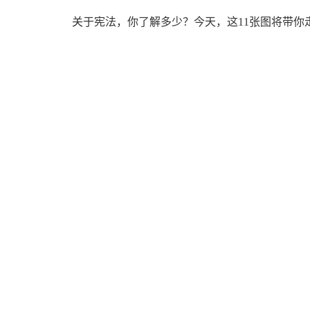
关于宪法，你了解多少？今天，这11张图将带