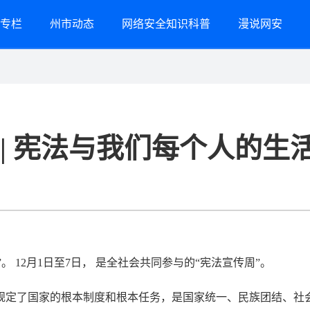
专栏
州市动态
网络安全知识科普
漫说网安
 | 宪法与我们每个人的生
”。 12月1日至7日， 是全社会共同参与的“宪法宣传周”。
规定了国家的根本制度和根本任务，是国家统一、民族团结、社