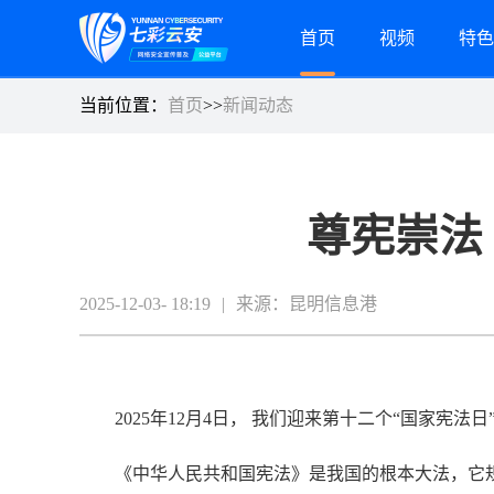
首页
视频
特色
当前位置：
首页
>>
新闻动态
尊宪崇法
2025-12-03- 18:19
|
来源：昆明信息港
2025年12月4日， 我们迎来第十二个“国家宪法日
《中华人民共和国宪法》是我国的根本大法，它