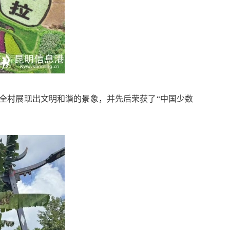
全村展现出文明和谐的景象，并先后荣获了“中国少数