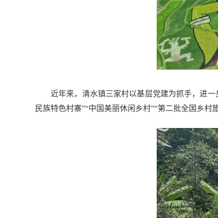
近年来，清水镇三家村以基层党建为抓手，进一
民族特色村寨”“中国美丽休闲乡村”“第二批全国乡村