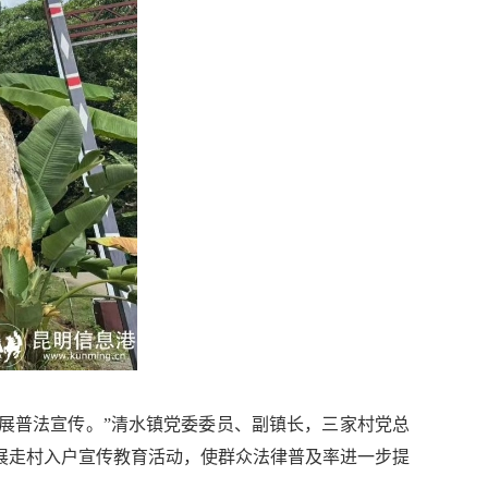
展普法宣传。”清水镇党委委员、副镇长，三家村党总
展走村入户宣传教育活动，使群众法律普及率进一步提