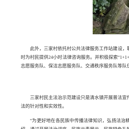
此外，三家村依托村公共法律服务工作站建设，
时为村民提供24小时法律咨询服务。并积极探索“1
志愿服务队、保洁志愿服务队、交通秩序服务队等队
三家村民主法治示范建设只是清水镇开展普法宣
法的针对性和实效性。
“为更好地在各民族中传播法律知识，弘扬法治