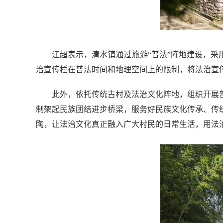
江超表示，清水镇通过旅游“普法”阵地建设，采
治宣传栏在普法时间和地理空间上的限制，将法治宣
此外，依托传统古村及法治文化阵地，组织开展
制架起民族团结进步桥梁，服务好民族文化传承、传
陶，让法治文化真正融入广大村民的日常生活，用法