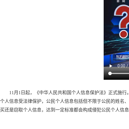
11月1日起，《中华人民共和国个人信息保护法》正式施
个人信息受法律保护，公民个人信息包括但不限于公民的姓名、
买还是窃取个人信息，达到一定标准都会构成侵犯公民个人信息