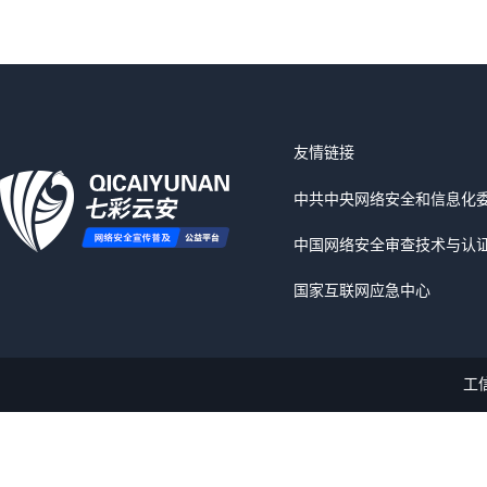
友情链接
中共中央网络安全和信息化
中国网络安全审查技术与认
国家互联网应急中心
工